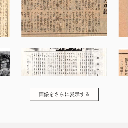
画像をさらに表示する