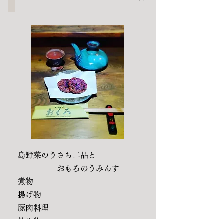
島野菜のうさち二品と
おもろのうみんす
煮物
揚げ物
豚肉料理